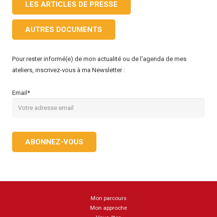
LES ARTICLES DE PRESSE
AUTRES DOCUMENTS
Pour rester informé(e) de mon actualité ou de l'agenda de mes
ateliers, inscrivez-vous à ma Newsletter :
Email*
Mon parcours
Mon approche