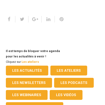
Il est temps de bloquer votre agenda
pour les actualités à venir !
Cliquez sur
Les ateliers
LES ACTUALITÉS
LES ATELIERS
LES NEWSLETTERS
LES PODCASTS
LES WEBINAIRES
LES VIDÉOS