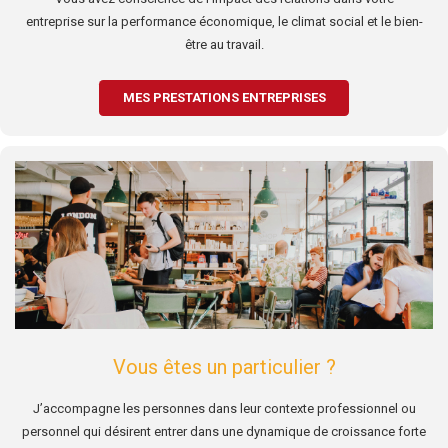
entreprise sur la performance économique, le climat social et le bien-
être au travail.
MES PRESTATIONS ENTREPRISES
Vous êtes un particulier ?
J’accompagne les personnes dans leur contexte professionnel ou
personnel qui désirent entrer dans une dynamique de croissance forte