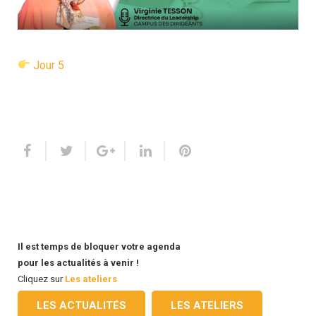
Jour 5
Il est temps de bloquer votre agenda
pour les actualités à venir !
Cliquez sur
Les ateliers
LES ACTUALITÉS
LES ATELIERS